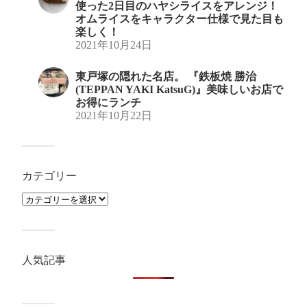
使った2日目のハヤシライスをアレンジ！
オムライスをキャラクター仕様で見た目も
楽しく！
2021年10月24日
東戸塚の隠れた名店。 『鉄板焼 勝治
(TEPPAN YAKI KatsuG)』美味しいお店で
お得にランチ
2021年10月22日
カテゴリー
人気記事