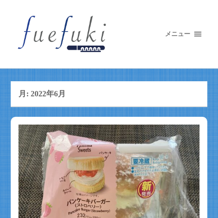
メニュー
月:
2022年6月