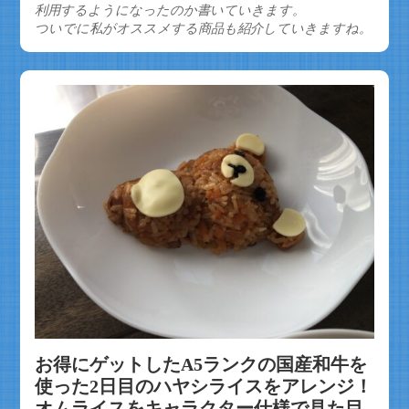
利用するようになったのか書いていきます。
ついでに私がオススメする商品も紹介していきますね。
お得にゲットしたA5ランクの国産和牛を
使った2日目のハヤシライスをアレンジ！
オムライスをキャラクター仕様で見た目