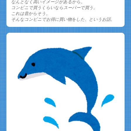
なんとなく高いイメージがあるから。
コンビニで買うくらいならスーパーで買う。
これは昔からそう。
そんなコンビニでお得に買い物をした、というお話。