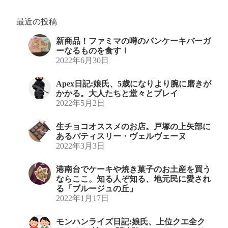
最近の投稿
新商品！ファミマの噂のパンケーキバーガ
ーなるものを食す！
2022年6月30日
Apex日記:娘氏、5歳になりより腕に磨きが
かかる。大人たちと堂々とプレイ
2022年5月2日
生チョコオススメのお店。戸塚の上矢部に
あるパティスリー・ヴェルヴェーヌ
2022年3月3日
港南台でケーキや焼き菓子のお土産を買う
ならここ。知る人ぞ知る、地元民に愛され
る「ブルージュの丘」
2022年1月17日
モンハンライズ日記:娘氏、上位クエ全ク