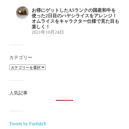
お得にゲットしたA5ランクの国産和牛を
使った2日目のハヤシライスをアレンジ！
オムライスをキャラクター仕様で見た目も
楽しく！
2021年10月24日
カテゴリー
人気記事
Tweets by FuefukiY