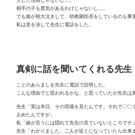
大した理由じゃないし…。
相手の子も悪気があるわけじゃないし…。
でも娘が朝大泣きして、幼稚園拒否をしているのも事
私は意を決して先生に電話をした。
真剣に話を聞いてくれる先生
ことのあらましを先生に電話で説明した。
こんな理由でと思われるかな、と思っていたが先生は
先生「実は本日、その現場を見たんです。それで〇〇
止めたんですが」
私「娘が言うには隠れて先生の見ていないところでチ
先生「わかりました。二人が近くになっていたら出来