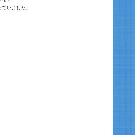
っていました。