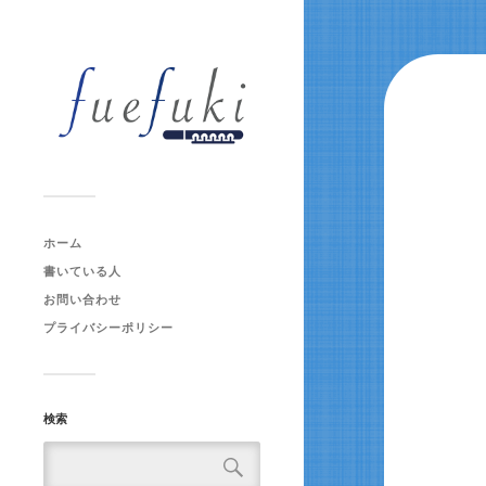
ホーム
書いている人
お問い合わせ
プライバシーポリシー
検索