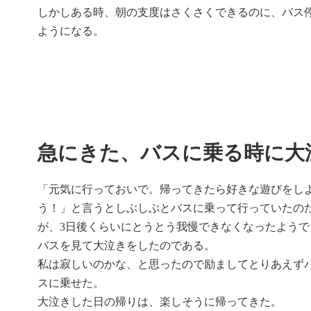
しかしある時、朝の支度はさくさくできるのに、バス
ようになる。
急にきた、バスに乗る時に大
「元気に行っておいで。帰ってきたら好きな遊びをし
う！」と言うとしぶしぶとバスに乗って行っていたの
が、3日後くらいにとうとう我慢できなくなったようで
バスを見て大泣きをしたのである。
私は寂しいのかな、と思ったので励ましてとりあえず
スに乗せた。
大泣きした日の帰りは、楽しそうに帰ってきた。