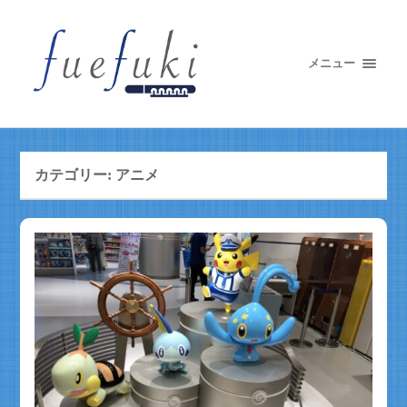
メニュー
カテゴリー:
アニメ