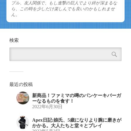
プル、友人関係で、もし進撃の巨人でより絆が深まるな
ら、この時を少しだけ楽しんでも良いのかもしれませ
ん。
検索
最近の投稿
新商品！ファミマの噂のパンケーキバーガ
ーなるものを食す！
2022年6月30日
Apex日記:娘氏、5歳になりより腕に磨きが
かかる。大人たちと堂々とプレイ