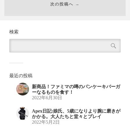
次の投稿へ →
検索
最近の投稿
新商品！ファミマの噂のパンケーキバーガ
ーなるものを食す！
2022年6月30日
Apex日記:娘氏、5歳になりより腕に磨きが
かかる。大人たちと堂々とプレイ
2022年5月2日