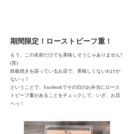
期間限定！ローストビーフ重！
もう、この名前だけでも美味しそうじゃありません?
(笑)
鉄板焼きを謳っているお店で、美味しくないわけが
ないっ！
ということで、Facebookでその日のお弁当にロース
トビーフ重があることをチェックして、いざ、お店
へっ！