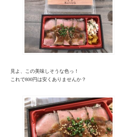
見よ、この美味しそうな色っ！
これで800円は安くありませんか？