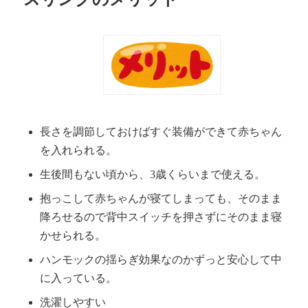
長さを調節しておけばすぐ装備ができて赤ちゃん
を入れられる。
生後間もない頃から、3歳くらいまで使える。
抱っこして赤ちゃんが寝てしまっても、そのまま
降ろせるので背中スイッチを押さずにそのまま寝
かせられる。
ハンモックの揺らぎ効果なのかずっと安心して中
に入っている。
洗濯しやすい