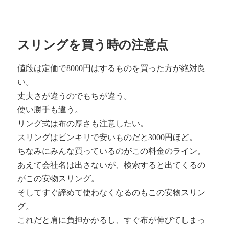
スリングを買う時の注意点
値段は定価で8000円はするものを買った方が絶対良
い。
丈夫さが違うのでもちが違う。
使い勝手も違う。
リング式は布の厚さも注意したい。
スリングはピンキリで安いものだと3000円ほど。
ちなみにみんな買っているのがこの料金のライン。
あえて会社名は出さないが、検索すると出てくるの
がこの安物スリング。
そしてすぐ諦めて使わなくなるのもこの安物スリン
グ。
これだと肩に負担かかるし、すぐ布が伸びてしまっ