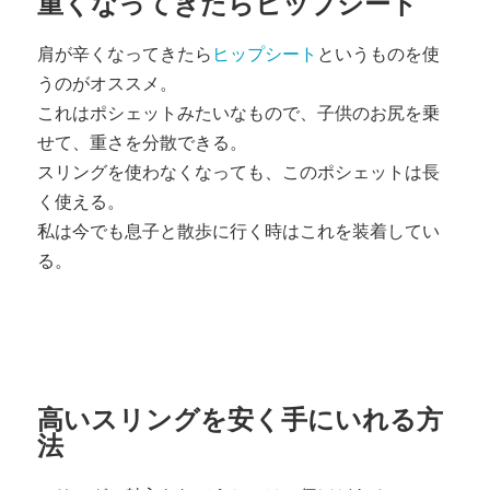
重くなってきたらヒップシート
肩が辛くなってきたら
ヒップシート
というものを使
うのがオススメ。
これはポシェットみたいなもので、子供のお尻を乗
せて、重さを分散できる。
スリングを使わなくなっても、このポシェットは長
く使える。
私は今でも息子と散歩に行く時はこれを装着してい
る。
高いスリングを安く手にいれる方
法