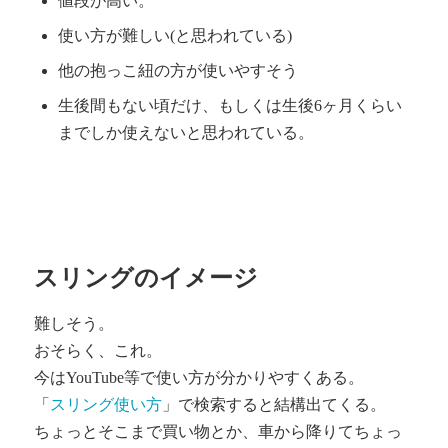
値段が高い。
使い方が難しい(と思われている)
他の抱っこ紐の方が使いやすそう
生後間もない頃だけ、もしくは生後6ヶ月くらい
までしか使えないと思われている。
スリングのイメージ
難しそう。
おそらく、これ。
今はYouTube等で使い方が分かりやすくある。
「
スリング使い方
」で検索すると結構出てくる。
ちょっとそこまで買い物とか、車から降りてちょっ