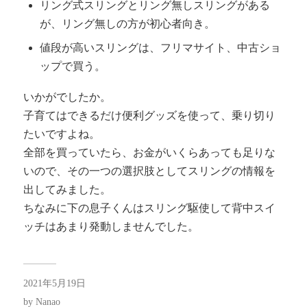
リング式スリングとリング無しスリングがある
が、リング無しの方が初心者向き。
値段が高いスリングは、フリマサイト、中古ショ
ップで買う。
いかがでしたか。
子育てはできるだけ便利グッズを使って、乗り切り
たいですよね。
全部を買っていたら、お金がいくらあっても足りな
いので、その一つの選択肢としてスリングの情報を
出してみました。
ちなみに下の息子くんはスリング駆使して背中スイ
ッチはあまり発動しませんでした。
2021年5月19日
by
Nanao