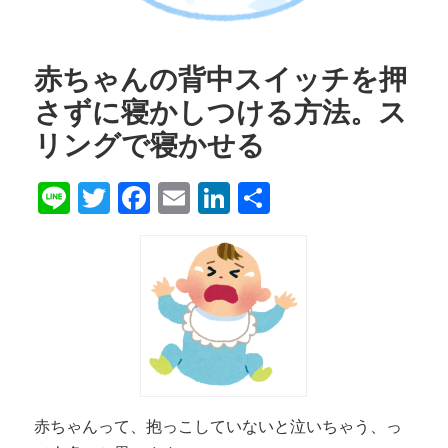
赤ちゃんの背中スイッチを押
さずに寝かしつける方法。ス
リングで寝かせる
Line
Twitter
Facebook
Email
LinkedIn
共
有
赤ちゃんって、抱っこしていないと泣いちゃう、っ