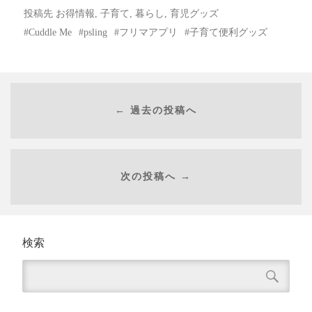
投稿先
お得情報
,
子育て
,
暮らし
,
育児グッズ
Cuddle Me
psling
フリマアプリ
子育て便利グッズ
← 過去の投稿へ
次の投稿へ →
検索