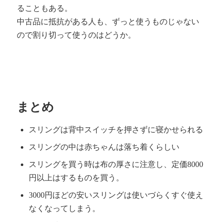
ることもある。
中古品に抵抗がある人も、ずっと使うものじゃない
ので割り切って使うのはどうか。
まとめ
スリングは背中スイッチを押さずに寝かせられる
スリングの中は赤ちゃんは落ち着くらしい
スリングを買う時は布の厚さに注意し、定価8000
円以上はするものを買う。
3000円ほどの安いスリングは使いづらくすぐ使え
なくなってしまう。