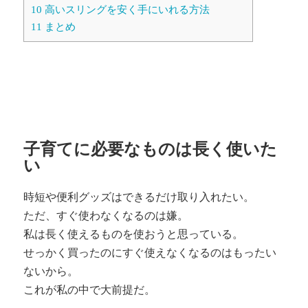
10
高いスリングを安く手にいれる方法
11
まとめ
子育てに必要なものは長く使いた
い
時短や便利グッズはできるだけ取り入れたい。
ただ、すぐ使わなくなるのは嫌。
私は長く使えるものを使おうと思っている。
せっかく買ったのにすぐ使えなくなるのはもったい
ないから。
これが私の中で大前提だ。