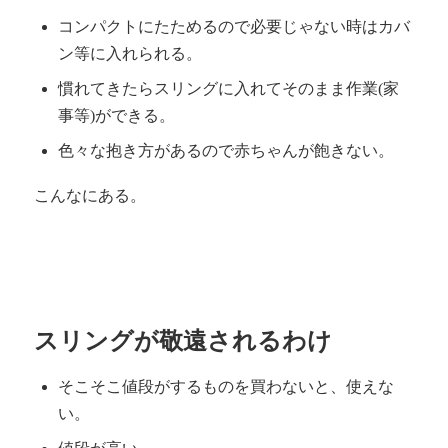
コンパクトにたためるので必要じゃない時はカバ
ン等に入れられる。
慣れてきたらスリングに入れてそのまま作業(家
事等)ができる。
色々な抱き方があるので赤ちゃんが飽きない。
こんなにある。
スリングが敬遠されるわけ
そこそこ値段がするものを買わないと、使えな
い。