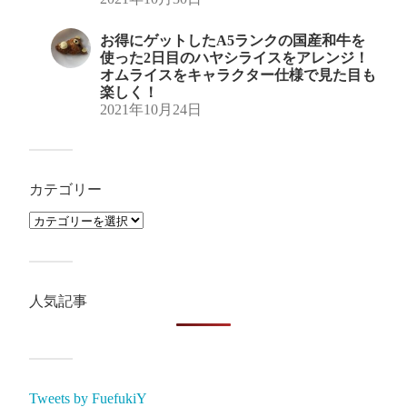
お得にゲットしたA5ランクの国産和牛を
使った2日目のハヤシライスをアレンジ！
オムライスをキャラクター仕様で見た目も
楽しく！
2021年10月24日
カテゴリー
人気記事
Tweets by FuefukiY