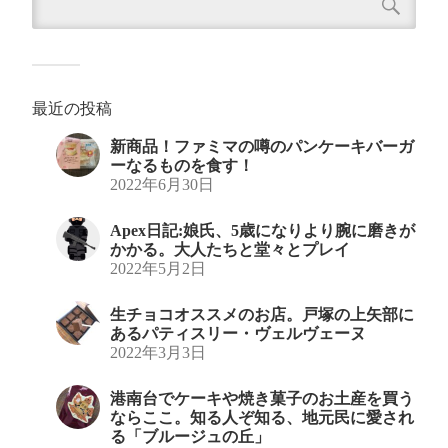
最近の投稿
新商品！ファミマの噂のパンケーキバーガ
ーなるものを食す！
2022年6月30日
Apex日記:娘氏、5歳になりより腕に磨きが
かかる。大人たちと堂々とプレイ
2022年5月2日
生チョコオススメのお店。戸塚の上矢部に
あるパティスリー・ヴェルヴェーヌ
2022年3月3日
港南台でケーキや焼き菓子のお土産を買う
ならここ。知る人ぞ知る、地元民に愛され
る「ブルージュの丘」