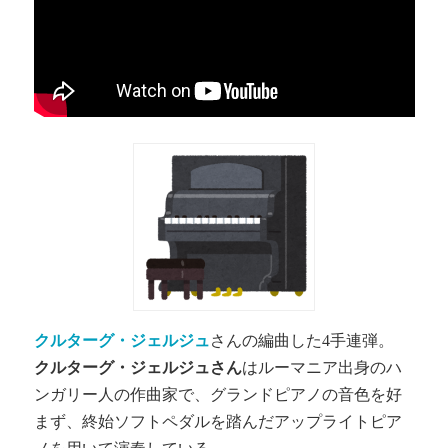
クルターグ・ジェルジュ
さんの編曲した4手連弾。
クルターグ・ジェルジュさん
はルーマニア出身のハ
ンガリー人の作曲家で、グランドピアノの音色を好
まず、終始ソフトペダルを踏んだアップライトピア