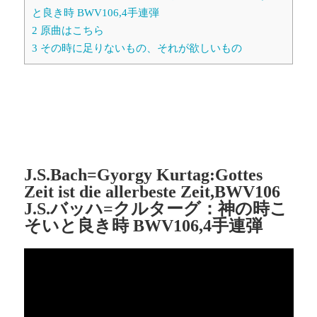
と良き時 BWV106,4手連弾
2
原曲はこちら
3
その時に足りないもの、それが欲しいもの
J.S.Bach=Gyorgy Kurtag:Gottes
Zeit ist die allerbeste Zeit,BWV106
J.S.バッハ=クルターグ：神の時こ
そいと良き時 BWV106,4手連弾