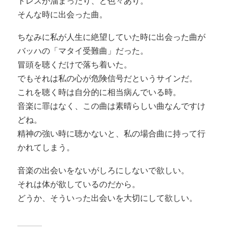
トレスが溜まったり、と色々あり。
そんな時に出会った曲。
ちなみに私が人生に絶望していた時に出会った曲が
バッハの「マタイ受難曲」だった。
冒頭を聴くだけで落ち着いた。
でもそれは私の心が危険信号だというサインだ。
これを聴く時は自分的に相当病んでいる時。
音楽に罪はなく、この曲は素晴らしい曲なんですけ
どね。
精神の強い時に聴かないと、私の場合曲に持って行
かれてしまう。
音楽の出会いをないがしろにしないで欲しい。
それは体が欲しているのだから。
どうか、そういった出会いを大切にして欲しい。