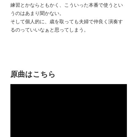
練習とかならともかく、こういった本番で使うとい
うのはあまり聞かない。
そして個人的に、歳を取っても夫婦で仲良く演奏す
るのっていいなぁと思ってしまう。
原曲はこちら