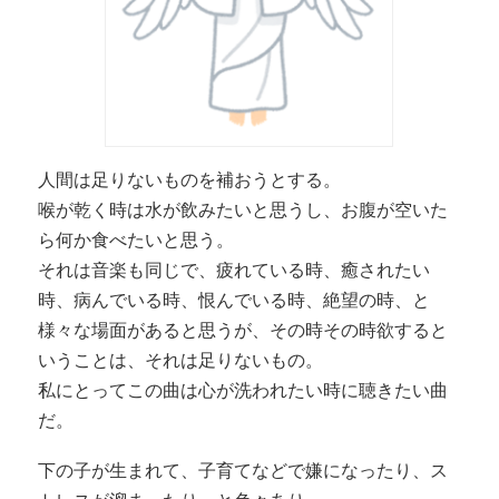
人間は足りないものを補おうとする。
喉が乾く時は水が飲みたいと思うし、お腹が空いた
ら何か食べたいと思う。
それは音楽も同じで、疲れている時、癒されたい
時、病んでいる時、恨んでいる時、絶望の時、と
様々な場面があると思うが、その時その時欲すると
いうことは、それは足りないもの。
私にとってこの曲は心が洗われたい時に聴きたい曲
だ。
下の子が生まれて、子育てなどで嫌になったり、ス