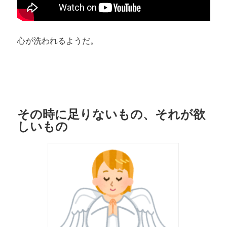
心が洗われるようだ。
その時に足りないもの、それが欲
しいもの