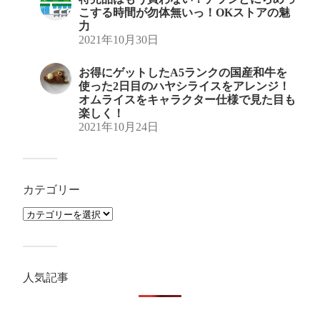
こする時間が勿体無いっ！OKストアの魅
力
2021年10月30日
お得にゲットしたA5ランクの国産和牛を
使った2日目のハヤシライスをアレンジ！
オムライスをキャラクター仕様で見た目も
楽しく！
2021年10月24日
カテゴリー
人気記事