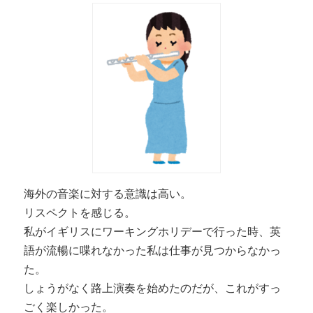
海外の音楽に対する意識は高い。
リスペクトを感じる。
私がイギリスにワーキングホリデーで行った時、英
語が流暢に喋れなかった私は仕事が見つからなかっ
た。
しょうがなく路上演奏を始めたのだが、これがすっ
ごく楽しかった。