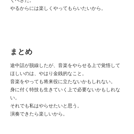
くべきだ。
やるからには楽しくやってもらいたいから。
まとめ
途中話が脱線したが、音楽をやらせる上で覚悟して
ほしいのは、やはり金銭的なこと。
音楽をやっても将来役に立たないかもしれない。
身に付く特技も生きていく上で必要ないかもしれな
い。
それでも私はやらせたいと思う。
演奏できたら楽しいから。