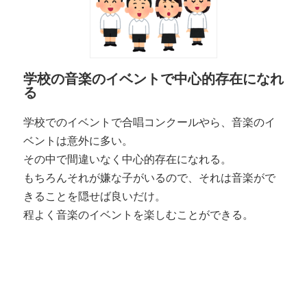
学校の音楽のイベントで中心的存在になれ
る
学校でのイベントで合唱コンクールやら、音楽のイ
ベントは意外に多い。
その中で間違いなく中心的存在になれる。
もちろんそれが嫌な子がいるので、それは音楽がで
きることを隠せば良いだけ。
程よく音楽のイベントを楽しむことができる。