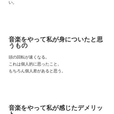
い。
音楽をやって私が身についたと思
うもの
頭の回転が速くなる。
これは個人的に思ったこと。
もちろん個人差があると思う。
音楽をやって私が感じたデメリッ
ト