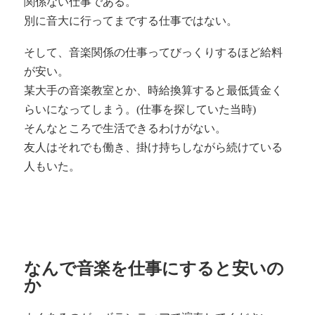
関係ない仕事である。
別に音大に行ってまでする仕事ではない。
そして、音楽関係の仕事ってびっくりするほど給料
が安い。
某大手の音楽教室とか、時給換算すると最低賃金く
らいになってしまう。(仕事を探していた当時)
そんなところで生活できるわけがない。
友人はそれでも働き、掛け持ちしながら続けている
人もいた。
なんで音楽を仕事にすると安いの
か