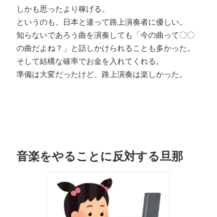
しかも思ったより稼げる。
というのも、日本と違って路上演奏者に優しい。
知らないであろう曲を演奏しても「今の曲って〇〇
の曲だよね？」と話しかけられることも多かった。
そして結構な確率でお金を入れてくれる。
準備は大変だったけど、路上演奏は楽しかった。
音楽をやることに反対する旦那