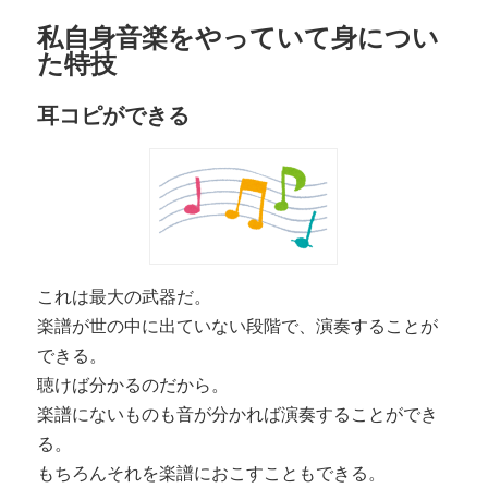
私自身音楽をやっていて身につい
た特技
耳コピができる
これは最大の武器だ。
楽譜が世の中に出ていない段階で、演奏することが
できる。
聴けば分かるのだから。
楽譜にないものも音が分かれば演奏することができ
る。
もちろんそれを楽譜におこすこともできる。