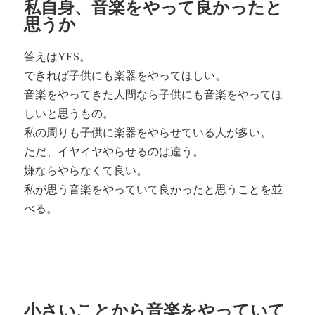
私自身、音楽をやって良かったと
思うか
答えはYES。
できれば子供にも楽器をやってほしい。
音楽をやってきた人間なら子供にも音楽をやってほ
しいと思うもの。
私の周りも子供に楽器をやらせている人が多い。
ただ、イヤイヤやらせるのは違う。
嫌ならやらなくて良い。
私が思う音楽をやっていて良かったと思うことを並
べる。
小さいことから音楽をやっていて