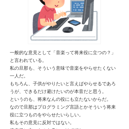
一般的な意見として「音楽って将来役に立つの？」
と言われている。
私の旦那も、そういう意味で音楽をやらせたくない
一人だ。
もちろん、子供がやりたいと言えばやらせるであろ
うが、できるだけ避けたいのが本音だと思う。
というのも、将来なんの役にも立たないからだ。
なので旦那はプログラミング言語とかそういう将来
役に立つものをやらせたいらしい。
私もその意見に反対ではない。