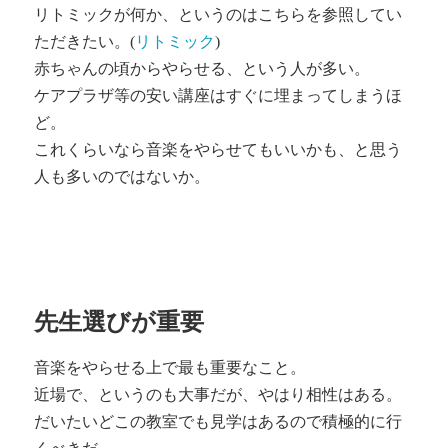
リトミックが何か、というのはこちらを参照してい
ただきたい。(
リトミック
)
赤ちゃんの頃からやらせる、という人が多い。
ケアプラザ等の安い講座はすぐに埋まってしまうほ
ど。
これくらいなら音楽をやらせてもいいかも、と思う
人も多いのではないか。
先生選びが重要
音楽をやらせる上で最も重要なこと。
近場で、というのも大事だが、やはり相性はある。
だいたいどこの教室でも見学はあるので積極的に行