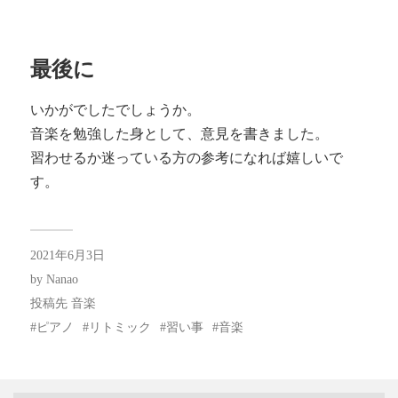
最後に
いかがでしたでしょうか。
音楽を勉強した身として、意見を書きました。
習わせるか迷っている方の参考になれば嬉しいで
す。
2021年6月3日
by
Nanao
投稿先
音楽
ピアノ
リトミック
習い事
音楽