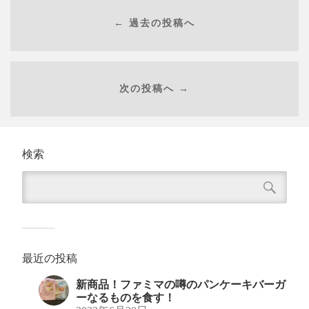
← 過去の投稿へ
次の投稿へ →
検索
最近の投稿
新商品！ファミマの噂のパンケーキバーガ
ーなるものを食す！