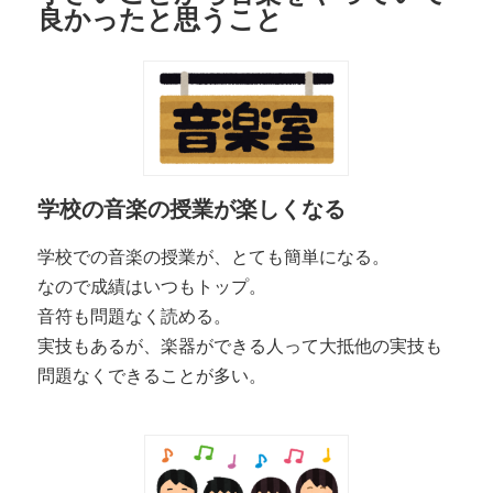
良かったと思うこと
学校の音楽の授業が楽しくなる
学校での音楽の授業が、とても簡単になる。
なので成績はいつもトップ。
音符も問題なく読める。
実技もあるが、楽器ができる人って大抵他の実技も
問題なくできることが多い。