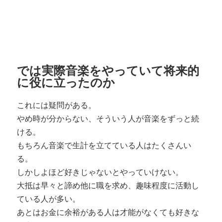
では実際音楽をやっていて将来的
に役に立ったのか
これには疑問がある。
やめ時が分からない、そういう人が音楽をずっと続
ける。
もちろん音楽で生計を立てている人はたくさんい
る。
しかしよほど好きじゃないとやっていけない。
大抵は早々と諦め他に職を求め、趣味程度に活動し
ている人が多い。
あとはお金に余裕がある人は才能がなくても好きな