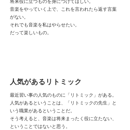
将来役に立つものを身につけてほしい。
音楽をやっていく上で、これを言われたら返す言葉
がない。
それでも音楽を私はやらせたい。
だって楽しいもの。
人気があるリトミック
最近習い事の人気のものに「リトミック」がある。
人気があるということは、「リトミックの先生」と
いう職業があるということだ。
そう考えると、音楽は将来まったく役に立たない、
ということではないと思う。