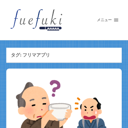
メニュー
タグ:
フリマアプリ