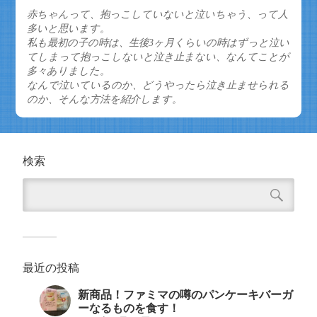
有
赤ちゃんって、抱っこしていないと泣いちゃう、って人
多いと思います。
私も最初の子の時は、生後3ヶ月くらいの時はずっと泣い
てしまって抱っこしないと泣き止まない、なんてことが
多々ありました。
なんで泣いているのか、どうやったら泣き止ませられる
のか、そんな方法を紹介します。
検索
最近の投稿
新商品！ファミマの噂のパンケーキバーガ
ーなるものを食す！