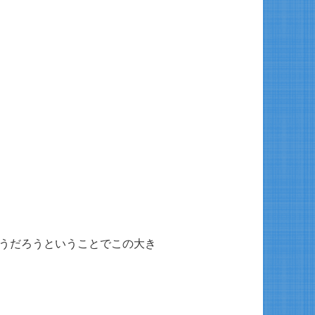
使うだろうということでこの大き