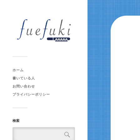
ホーム
書いている人
お問い合わせ
プライバシーポリシー
検索