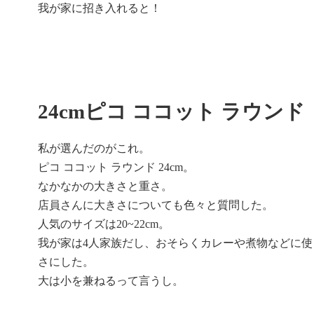
我が家に招き入れると！
24cmピコ ココット ラウンド
私が選んだのがこれ。
ピコ ココット ラウンド 24cm。
なかなかの大きさと重さ。
店員さんに大きさについても色々と質問した。
人気のサイズは20~22cm。
我が家は4人家族だし、おそらくカレーや煮物などに
さにした。
大は小を兼ねるって言うし。