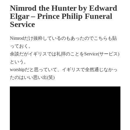
Nimrod the Hunter by Edward
Elgar – Prince Philip Funeral
Service
Nimrodだけ抜粋しているのもあったのでこちらも貼
っておく。
余談だがイギリスでは礼拝のことをService(サービス)
という。
worshipだと思っていて、イギリスで全然通じなかっ
たのはいい思い出(笑)