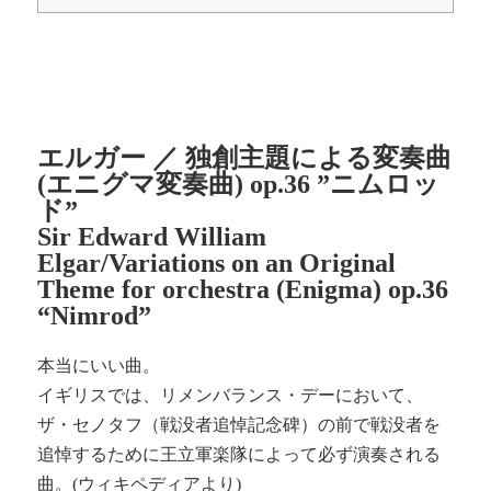
エルガー ／ 独創主題による変奏曲
(エニグマ変奏曲) op.36 ”ニムロッ
ド”
Sir Edward William
Elgar/Variations on an Original
Theme for orchestra (Enigma) op.36
“Nimrod”
本当にいい曲。
イギリスでは、リメンバランス・デーにおいて、
ザ・セノタフ（戦没者追悼記念碑）の前で戦没者を
追悼するために王立軍楽隊によって必ず演奏される
曲。(ウィキペディアより)