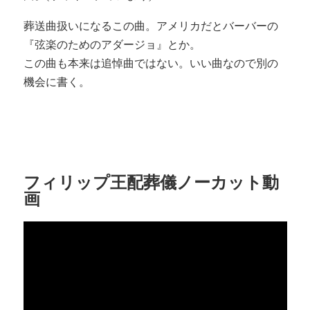
葬送曲扱いになるこの曲。アメリカだとバーバーの
『弦楽のためのアダージョ』とか。
この曲も本来は追悼曲ではない。いい曲なので別の
機会に書く。
フィリップ王配葬儀ノーカット動
画