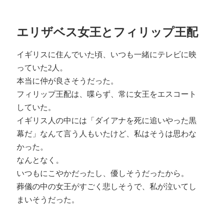
エリザベス女王とフィリップ王配
イギリスに住んでいた頃、いつも一緒にテレビに映
っていた2人。
本当に仲が良さそうだった。
フィリップ王配は、喋らず、常に女王をエスコート
していた。
イギリス人の中には「ダイアナを死に追いやった黒
幕だ」なんて言う人もいたけど、私はそうは思わな
かった。
なんとなく。
いつもにこやかだったし、優しそうだったから。
葬儀の中の女王がすごく悲しそうで、私が泣いてし
まいそうだった。