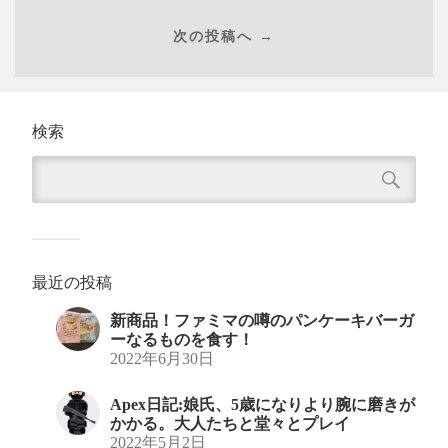
次の投稿へ →
検索
最近の投稿
新商品！ファミマの噂のパンケーキバーガ
ーなるものを食す！
2022年6月30日
Apex日記:娘氏、5歳になりより腕に磨きが
かかる。大人たちと堂々とプレイ
2022年5月2日