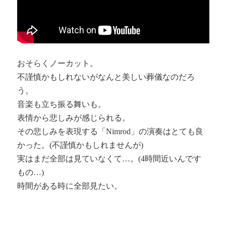
おそらくノーカット。
不謹慎かもしれないがなんと美しい葬儀なのだろ
う。
音楽も立ち振る舞いも。
表情から悲しみが感じられる。
その悲しみを表現する「
Nimrod
」の演奏はとても良
かった。(不謹慎かもしれませんが)
実はまだ全部は見ていなくて…。(4時間近いんです
もの…)
時間がある時に全部見たい。