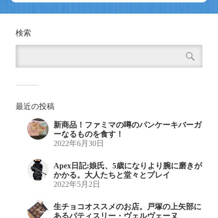
検索
最近の投稿
新商品！ファミマの噂のパンケーキバーガ
ーなるものを食す！
2022年6月30日
Apex日記:娘氏、5歳になりより腕に磨きが
かかる。大人たちと堂々とプレイ
2022年5月2日
生チョコオススメのお店。戸塚の上矢部に
あるパティスリー・ヴェルヴェーヌ