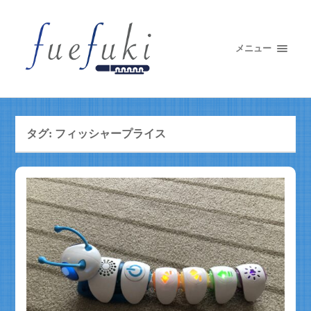
メニュー
タグ:
フィッシャープライス