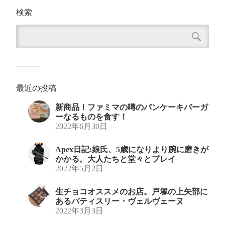
検索
最近の投稿
新商品！ファミマの噂のパンケーキバーガ
ーなるものを食す！
2022年6月30日
Apex日記:娘氏、5歳になりより腕に磨きが
かかる。大人たちと堂々とプレイ
2022年5月2日
生チョコオススメのお店。戸塚の上矢部に
あるパティスリー・ヴェルヴェーヌ
2022年3月3日