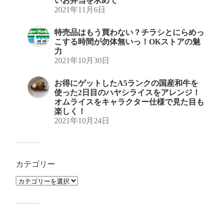
いお弁当を求めて
2021年11月6日
特売品はもう買わない？チラシとにらめっ
こする時間が勿体無いっ！OKストアの魅
力
2021年10月30日
お得にゲットしたA5ランクの国産和牛を
使った2日目のハヤシライスをアレンジ！
オムライスをキャラクター仕様で見た目も
楽しく！
2021年10月24日
カテゴリー