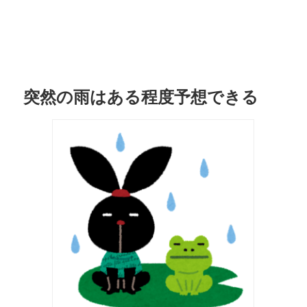
突然の雨はある程度予想できる