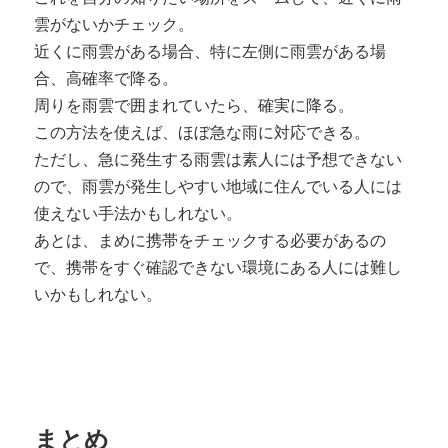
雲がないかチェック。
近くに雨雲がある場合、特に左側に雨雲がある場
合、高確率で降る。
周りを雨雲で囲まれていたら、確実に降る。
この方法を使えば、ほぼ急な雨に対応できる。
ただし、急に発生する雨雲は素人には予想できない
ので、雨雲が発生しやすい地域に住んでいる人には
使えない手法かもしれない。
あとは、まめに携帯をチェックする必要があるの
で、携帯をすぐ確認できない環境にある人には難し
いかもしれない。
まとめ