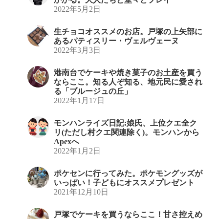
2022年5月2日
生チョコオススメのお店。戸塚の上矢部に
あるパティスリー・ヴェルヴェーヌ
2022年3月3日
港南台でケーキや焼き菓子のお土産を買う
ならここ。知る人ぞ知る、地元民に愛され
る「ブルージュの丘」
2022年1月17日
モンハンライズ日記:娘氏、上位クエ全ク
リ(ただし村クエ関連除く)。モンハンから
Apexへ
2022年1月2日
ポケセンに行ってみた。ポケモングッズが
いっぱい！子どもにオススメプレゼント
2021年12月10日
戸塚でケーキを買うならここ！甘さ控えめ