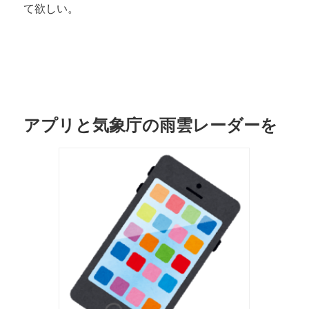
て欲しい。
アプリと気象庁の雨雲レーダーを