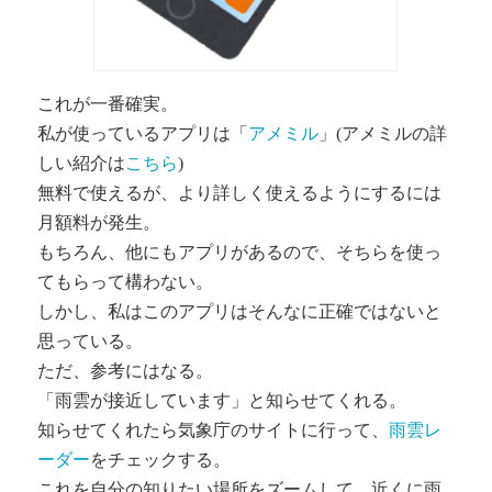
これが一番確実。
私が使っているアプリは「
アメミル
」(アメミルの詳
しい紹介は
こちら
)
無料で使えるが、より詳しく使えるようにするには
月額料が発生。
もちろん、他にもアプリがあるので、そちらを使っ
てもらって構わない。
しかし、私はこのアプリはそんなに正確ではないと
思っている。
ただ、参考にはなる。
「雨雲が接近しています」と知らせてくれる。
知らせてくれたら気象庁のサイトに行って、
雨雲レ
ーダー
をチェックする。
これを自分の知りたい場所をズームして、近くに雨