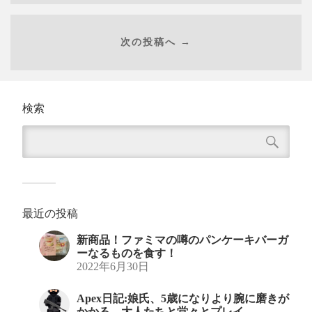
次の投稿へ →
検索
最近の投稿
新商品！ファミマの噂のパンケーキバーガ
ーなるものを食す！
2022年6月30日
Apex日記:娘氏、5歳になりより腕に磨きが
かかる。大人たちと堂々とプレイ