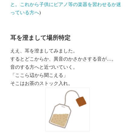
と。これから子供にピアノ等の楽器を習わせるか迷
っている方へ
)
耳を澄まして場所特定
ええ、耳を澄ましてみました。
するとどこからか、異音のかさかさする音が…。
音のする方へと近づいていく。
「ここら辺から聞こえる」
そこはお茶のストック入れ。