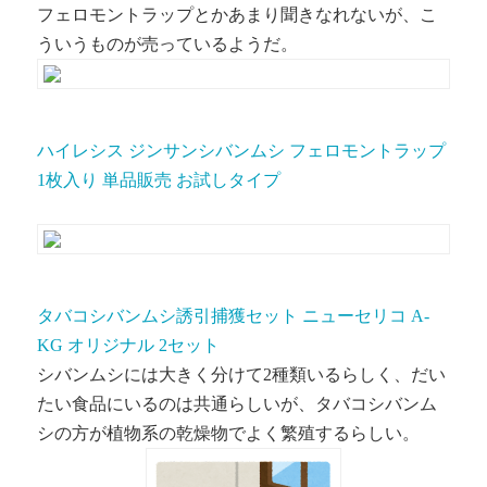
フェロモントラップとかあまり聞きなれないが、こ
ういうものが売っているようだ。
ハイレシス ジンサンシバンムシ フェロモントラップ
1枚入り 単品販売 お試しタイプ
タバコシバンムシ誘引捕獲セット ニューセリコ A-
KG オリジナル 2セット
シバンムシには大きく分けて2種類いるらしく、だい
たい食品にいるのは共通らしいが、タバコシバンム
シの方が植物系の乾燥物でよく繁殖するらしい。