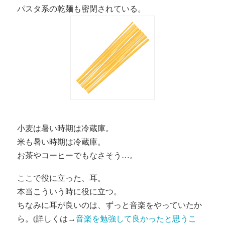
パスタ系の乾麺も密閉されている。
小麦は暑い時期は冷蔵庫。
米も暑い時期は冷蔵庫。
お茶やコーヒーでもなさそう…。
ここで役に立った、耳。
本当こういう時に役に立つ。
ちなみに耳が良いのは、ずっと音楽をやっていたか
ら。(詳しくは→
音楽を勉強して良かったと思うこ