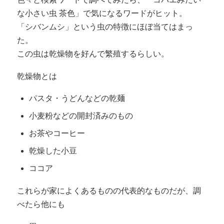
な小さい虫 茶色」で気になるワードがヒット。
「シバンムシ」という虫の特徴にほぼ当てはまっ
た。
この虫は乾燥物を好んで繁殖するらしい。
乾燥物とは
パスタ・うどんなどの乾麺
小麦粉などの開封済みのもの
お茶やコーヒー
乾燥した小豆
ココア
これらが家によくあるものの代表的なものだが、調
べたら他にも