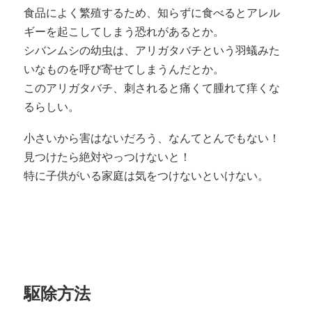
食品によく繁殖するため、知らずに食べるとアレル
ギーを起こしてしまう恐れがあるとか。
シバンムシの幼虫は、アリガタバチという羽蟻みた
いなものを呼び寄せてしまうんだとか。
このアリガタバチ、刺されると痛くて腫れて痒くな
るらしい。
小さいから害はないだろう、なんてとんでもない！
見つけたら絶対やっつけないと！
特に子供がいる家庭は気をつけないといけない。
駆除方法