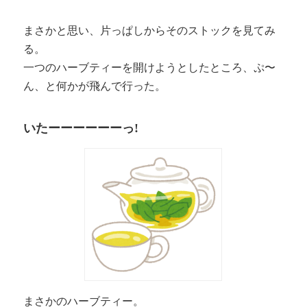
まさかと思い、片っぱしからそのストックを見てみ
る。
一つのハーブティーを開けようとしたところ、ぷ〜
ん、と何かが飛んで行った。
いたーーーーーーっ!
まさかのハーブティー。