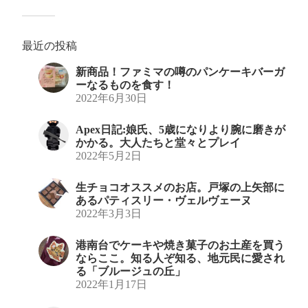
最近の投稿
新商品！ファミマの噂のパンケーキバーガ
ーなるものを食す！
2022年6月30日
Apex日記:娘氏、5歳になりより腕に磨きが
かかる。大人たちと堂々とプレイ
2022年5月2日
生チョコオススメのお店。戸塚の上矢部に
あるパティスリー・ヴェルヴェーヌ
2022年3月3日
港南台でケーキや焼き菓子のお土産を買う
ならここ。知る人ぞ知る、地元民に愛され
る「ブルージュの丘」
2022年1月17日