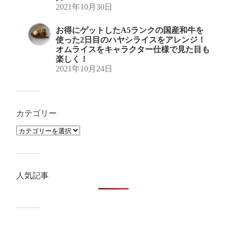
2021年10月30日
お得にゲットしたA5ランクの国産和牛を
使った2日目のハヤシライスをアレンジ！
オムライスをキャラクター仕様で見た目も
楽しく！
2021年10月24日
カテゴリー
人気記事