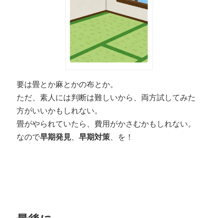
要は畳とか麻とかの布とか。
ただ、素人には判断は難しいから、両方試してみた
方がいいかもしれない。
畳がやられていたら、費用がかさむかもしれない。
なので
早期発見
、
早期対策
、を！