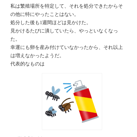
私は繁殖場所を特定して、それを処分できたからそ
の他に特にやったことはない。
処分した後も1週間ほどは見かけた。
見かけるたびに潰していたら、やっといなくなっ
た。
幸運にも卵を産み付けていなかったから、それ以上
は増えなかったようだ。
代表的なものは