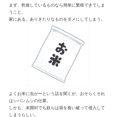
まず、乾燥しているものなら簡単に繁殖できてしま
うこと。
家にある、ありきたりなものをダメにしてしまう。
よくお米に虫が〜という話を聞くが、おそらくそれ
はシバンムシの仕業。
しかも、未開封でも奴らは袋を食い破って侵入して
しまうらしい。