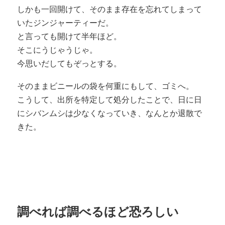
しかも一回開けて、そのまま存在を忘れてしまって
いたジンジャーティーだ。
と言っても開けて半年ほど。
そこにうじゃうじゃ。
今思いだしてもぞっとする。
そのままビニールの袋を何重にもして、ゴミへ。
こうして、出所を特定して処分したことで、日に日
にシバンムシは少なくなっていき、なんとか退散で
きた。
調べれば調べるほど恐ろしい