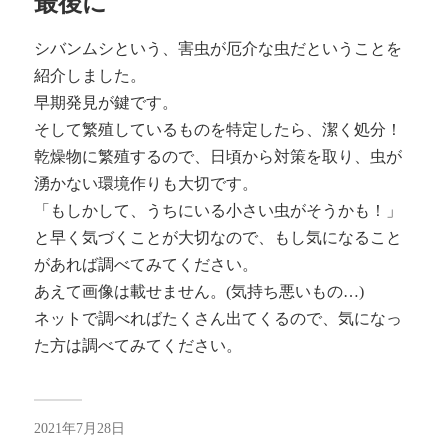
最後に
シバンムシという、害虫が厄介な虫だということを
紹介しました。
早期発見が鍵です。
そして繁殖しているものを特定したら、潔く処分！
乾燥物に繁殖するので、日頃から対策を取り、虫が
湧かない環境作りも大切です。
「もしかして、うちにいる小さい虫がそうかも！」
と早く気づくことが大切なので、もし気になること
があれば調べてみてください。
あえて画像は載せません。(気持ち悪いもの…)
ネットで調べればたくさん出てくるので、気になっ
た方は調べてみてください。
2021年7月28日