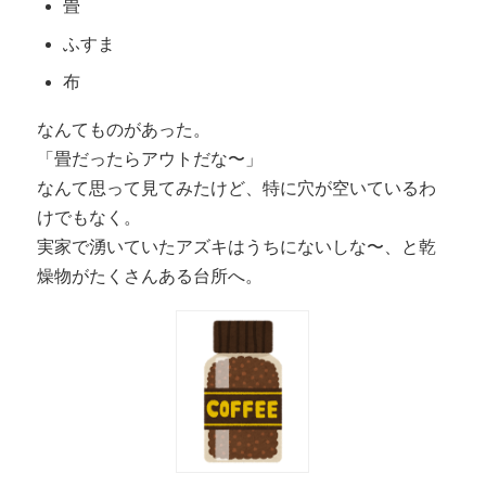
畳
ふすま
布
なんてものがあった。
「畳だったらアウトだな〜」
なんて思って見てみたけど、特に穴が空いているわ
けでもなく。
実家で湧いていたアズキはうちにないしな〜、と乾
燥物がたくさんある台所へ。