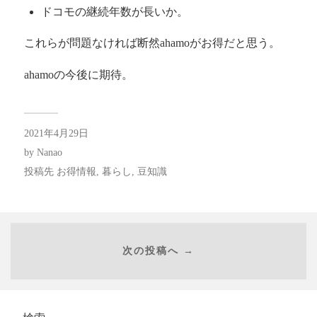
ドコモの継続年数が長いか。
これらが問題なければ断然ahamoがお得だと思う。
ahamoの今後に期待。
2021年4月29日
by
Nanao
投稿先
お得情報
,
暮らし
,
豆知識
次の投稿へ →