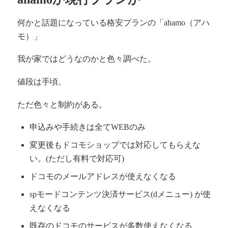
何かと話題になっている格安プランの「ahamo（アハ
モ）」
我が家ではどうなのかと色々調べた。
値段は手頃。
ただ色々と制約がある。
申込みや手続きは全てWEBのみ
変更後もドコモショップでは対応してもらえな
い。(ただし有料で対応可)
ドコモのメールアドレスが使えなくなる
spモードコンテンツ決済サービス(dメニュー) が使
えなくなる
既存のドコモのサービスが多数使えなくなる