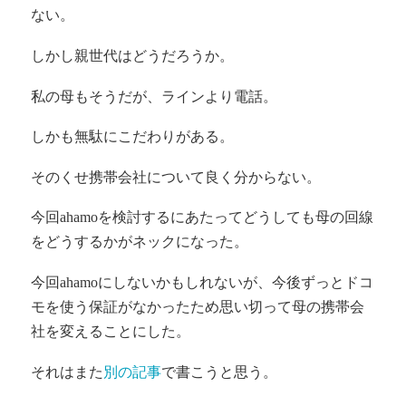
ない。
しかし親世代はどうだろうか。
私の母もそうだが、ラインより電話。
しかも無駄にこだわりがある。
そのくせ携帯会社について良く分からない。
今回ahamoを検討するにあたってどうしても母の回線
をどうするかがネックになった。
今回ahamoにしないかもしれないが、今後ずっとドコ
モを使う保証がなかったため思い切って母の携帯会
社を変えることにした。
それはまた
別の記事
で書こうと思う。