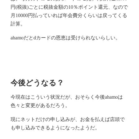
円(税抜)ごとに税抜金額の10％ポイント還元、なので
月10000円払っていれば年会費分くらいは戻ってくる
計算。
ahamoだとdカードの恩恵は受けられないらしい。
今後どうなる？
今現在はこういう状況だが、おそらく今後ahamoは
色々と変更があるだろう。
現にネットだけの申し込みが、お金を払えば店頭で
も申し込みできるようになったようだ。