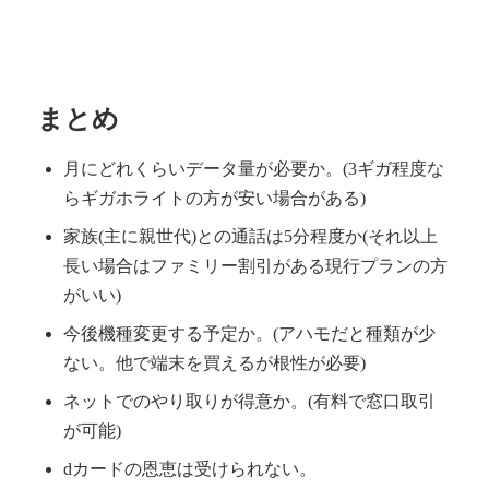
まとめ
月にどれくらいデータ量が必要か。(3ギガ程度な
らギガホライトの方が安い場合がある)
家族(主に親世代)との通話は5分程度か(それ以上
長い場合はファミリー割引がある現行プランの方
がいい)
今後機種変更する予定か。(アハモだと種類が少
ない。他で端末を買えるが根性が必要)
ネットでのやり取りが得意か。(有料で窓口取引
が可能)
dカードの恩恵は受けられない。