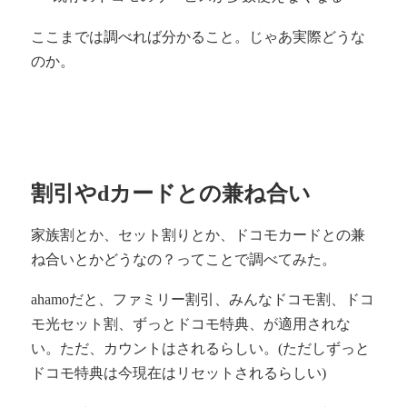
ここまでは調べれば分かること。じゃあ実際どうな
のか。
割引やdカードとの兼ね合い
家族割とか、セット割りとか、ドコモカードとの兼
ね合いとかどうなの？ってことで調べてみた。
ahamoだと、ファミリー割引、みんなドコモ割、ドコ
モ光セット割、ずっとドコモ特典、が適用されな
い。ただ、カウントはされるらしい。(ただしずっと
ドコモ特典は今現在はリセットされるらしい)