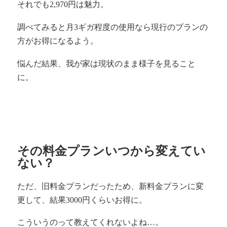
それでも2,970円は魅力。
調べてみると月3ギガ程度の使用なら現行のプランの
方がお得になるよう。
悩んだ結果、我が家は現状のまま様子を見ること
に。
その料金プランいつから変えてい
ない？
ただ、旧料金プランだったため、新料金プランに変
更して、結果3000円くらいお得に。
こういうのって教えてくれないよね…。