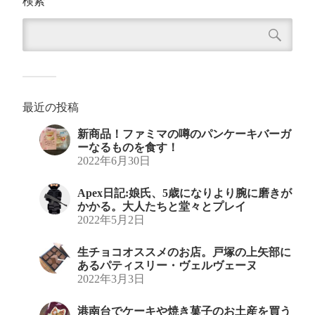
検索
最近の投稿
新商品！ファミマの噂のパンケーキバーガ
ーなるものを食す！
2022年6月30日
Apex日記:娘氏、5歳になりより腕に磨きが
かかる。大人たちと堂々とプレイ
2022年5月2日
生チョコオススメのお店。戸塚の上矢部に
あるパティスリー・ヴェルヴェーヌ
2022年3月3日
港南台でケーキや焼き菓子のお土産を買う