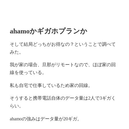
ahamoかギガホプランか
そして結局どっちがお得なの？ということで調べて
みた。
我が家の場合、旦那がリモートなので、ほぼ家の回
線を使っている。
私も自宅で仕事しているため家の回線。
そうすると携帯電話自体のデータ量は2人で3ギガく
らい。
ahamoの強みはデータ量が20ギガ。