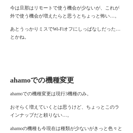
今は旦那はリモートで使う機会が少ないが、これが
外で使う機会が増えたらと思うとちょっと怖い…。
あとうっかりミスでWi-Fiオフにしっぱなしだった…
とかね。
ahamoでの機種変更
ahamoでの機種変更は現行3機種のみ。
おそらく増えていくとは思うけど、ちょっとこのラ
インナップだと頼りない…。
ahamoの機種も今現在は種類が少ないがきっと色々と