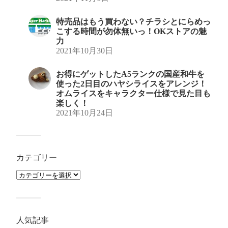
特売品はもう買わない？チラシとにらめっ
こする時間が勿体無いっ！OKストアの魅
力
2021年10月30日
お得にゲットしたA5ランクの国産和牛を
使った2日目のハヤシライスをアレンジ！
オムライスをキャラクター仕様で見た目も
楽しく！
2021年10月24日
カテゴリー
人気記事